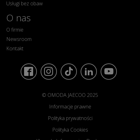
Usługi bez obaw
O nas
O firmie
Newsroom
Kontakt
© OMODA JAECOO 2025
Informacje prawne
Polityka prywatności
Polityka Cookies