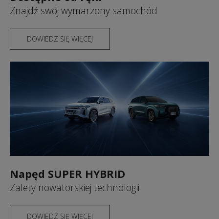
Znajdź swój wymarzony samochód
DOWIEDZ SIĘ WIĘCEJ
Napęd SUPER HYBRID
Zalety nowatorskiej technologii
DOWIEDZ SIĘ WIĘCEJ