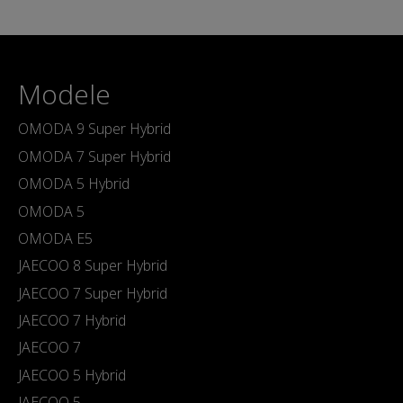
Modele
OMODA 9 Super Hybrid
OMODA 7 Super Hybrid
OMODA 5 Hybrid
OMODA 5
OMODA E5
JAECOO 8 Super Hybrid
JAECOO 7 Super Hybrid
JAECOO 7 Hybrid
JAECOO 7
JAECOO 5 Hybrid
JAECOO 5