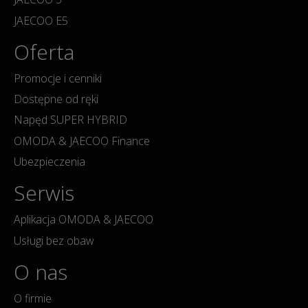
JAECOO E5
Oferta
Promocje i cenniki
Dostępne od ręki
Napęd SUPER HYBRID
OMODA & JAECOO Finance
Ubezpieczenia
Serwis
Aplikacja OMODA & JAECOO
Usługi bez obaw
O nas
O firmie