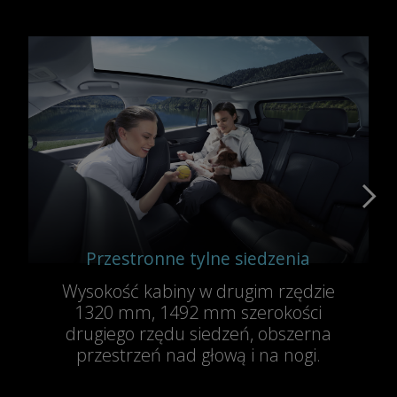
Przestronne tylne siedzenia
Wysokość kabiny w drugim rzędzie
1320 mm, 1492 mm szerokości
drugiego rzędu siedzeń, obszerna
przestrzeń nad głową i na nogi.