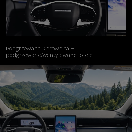
Podgrzewana kierownica +
podgrzewane/wentylowane fotele