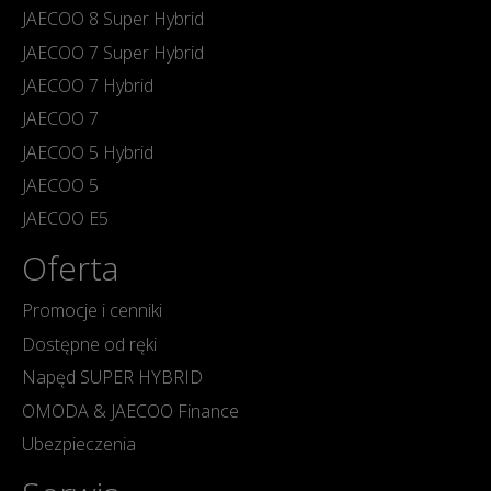
JAECOO 8 Super Hybrid
JAECOO 7 Super Hybrid
JAECOO 7 Hybrid
JAECOO 7
JAECOO 5 Hybrid
JAECOO 5
JAECOO E5
Oferta
Promocje i cenniki
Dostępne od ręki
Napęd SUPER HYBRID
OMODA & JAECOO Finance
Ubezpieczenia