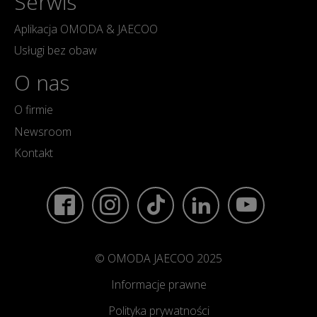
Serwis
Aplikacja OMODA & JAECOO
Usługi bez obaw
O nas
O firmie
Newsroom
Kontakt
© OMODA JAECOO 2025
Informacje prawne
Polityka prywatności