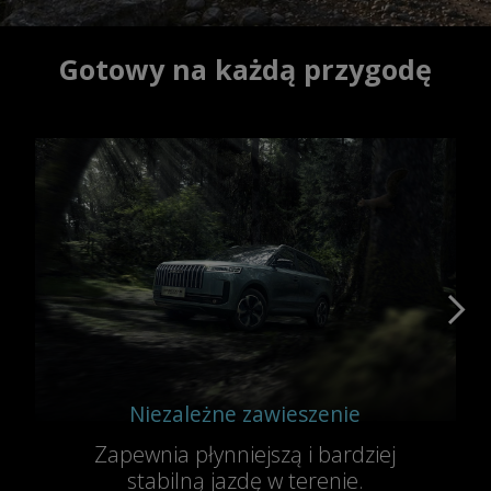
Gotowy na każdą przygodę
Niezależne zawieszenie
Zapewnia płynniejszą i bardziej
stabilną jazdę w terenie.