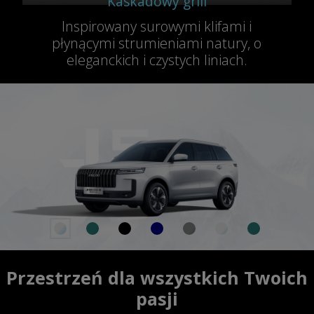
Kaskadowy grill
Inspirowany surowymi klifami i
płynącymi strumieniami natury, o
eleganckich i czystych liniach.
Przestrzeń dla wszystkich Twoich
pasji