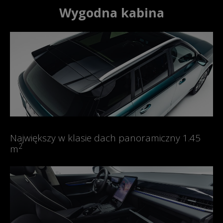
Wygodna kabina
Największy w klasie dach panoramiczny 1.45
2
m