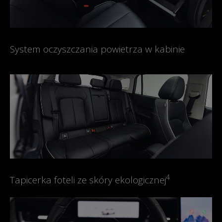
System oczyszczania powietrza w kabinie
4
Tapicerka foteli ze skóry ekologicznej