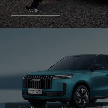
CENNIK