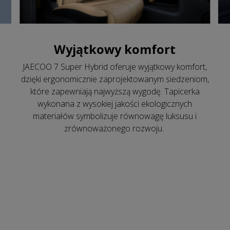
Wyjątkowy komfort
JAECOO 7 Super Hybrid oferuje wyjątkowy komfort,
dzięki ergonomicznie zaprojektowanym siedzeniom,
które zapewniają najwyższą wygodę. Tapicerka
wykonana z wysokiej jakości ekologicznych
materiałów symbolizuje równowagę luksusu i
zrównoważonego rozwoju.