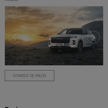
DOWIEDZ SIĘ WIĘCEJ