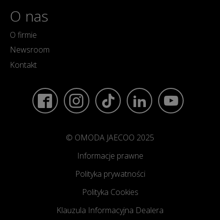
O nas
O firmie
Newsroom
Kontakt
© OMODA JAECOO 2025
Informacje prawne
Polityka prywatności
Polityka Cookies
Klauzula Informacyjna Dealera