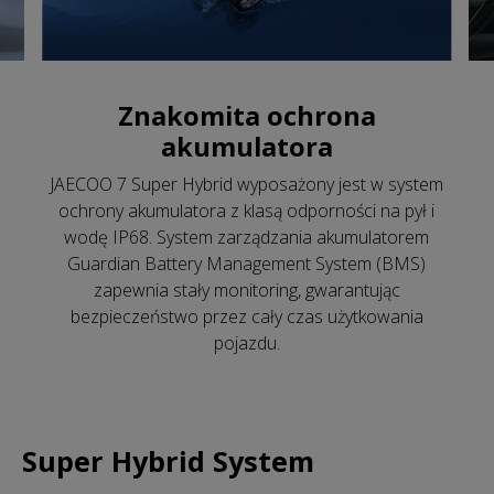
Znakomita ochrona
akumulatora
JAECOO 7 Super Hybrid wyposażony jest w system
ochrony akumulatora z klasą odporności na pył i
wodę IP68. System zarządzania akumulatorem
Guardian Battery Management System (BMS)
zapewnia stały monitoring, gwarantując
bezpieczeństwo przez cały czas użytkowania
pojazdu.
Super Hybrid System