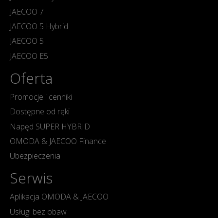
JAECOO 7
JAECOO 5 Hybrid
JAECOO 5
JAECOO E5
Oferta
Promocje i cenniki
Dostępne od ręki
Napęd SUPER HYBRID
OMODA & JAECOO Finance
Ubezpieczenia
Serwis
Aplikacja OMODA & JAECOO
Usługi bez obaw