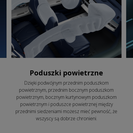
Poduszki powietrzne
Dzięki podwójnym przednim poduszkom
powietrznym, przednim bocznym poduszkom
powietrznym, bocznym kurtynowym poduszkom
powietrznym i poduszce powietrznej między
przednimi siedzeniami możesz mieć pewność, że
wszyscy są dobrze chronieni.