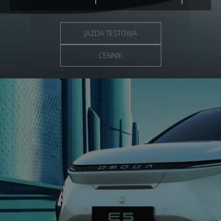
JAZDA TESTOWA
CENNIK