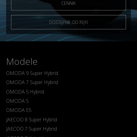
CENNIK
DOSTĘPNE OD RĘKI
Modele
OMODA 9 Super Hybrid
OMODA 7 Super Hybrid
OMODA 5 Hybrid
OMODA 5
OMODA E5
JAECOO 8 Super Hybrid
JAECOO 7 Super Hybrid