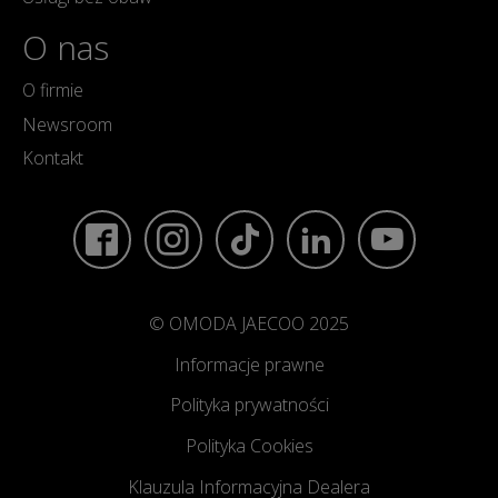
O nas
O firmie
Newsroom
Kontakt
© OMODA JAECOO 2025
Informacje prawne
Polityka prywatności
Polityka Cookies
Klauzula Informacyjna Dealera