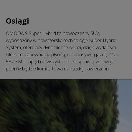
Osiągi
OMODA 9 Super Hybrid to nowoczesny SUV,
wyposażony w nowatorską technologię Super Hybrid
System, oferujący dynamiczne osiągi, dzięki wydajnym
silnikom, zapewniając płynną, responsywną jazdę. Moc
537 KM i napęd na wszystkie koła sprawią, że Twoja
podróż będzie komfortowa na każdej nawierzchni.