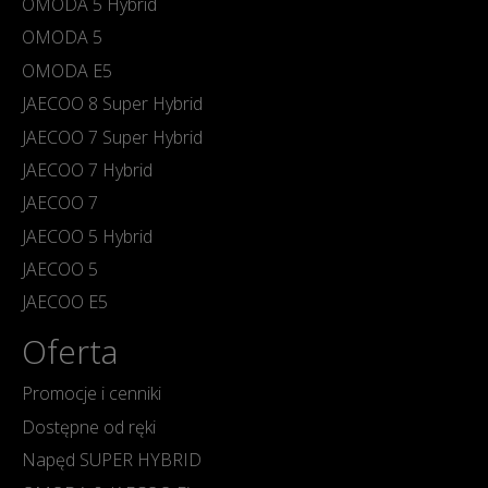
OMODA 5 Hybrid
OMODA 5
OMODA E5
JAECOO 8 Super Hybrid
JAECOO 7 Super Hybrid
JAECOO 7 Hybrid
JAECOO 7
JAECOO 5 Hybrid
JAECOO 5
JAECOO E5
Oferta
Promocje i cenniki
Dostępne od ręki
Napęd SUPER HYBRID