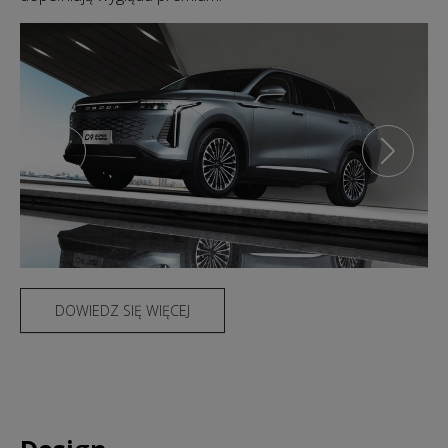
DOWIEDZ SIĘ WIĘCEJ