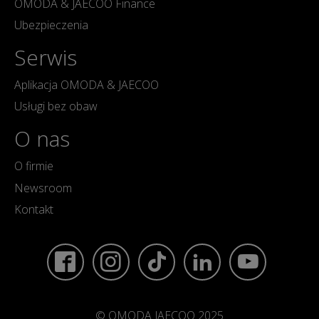
OMODA & JAECOO Finance
Ubezpieczenia
Serwis
Aplikacja OMODA & JAECOO
Usługi bez obaw
O nas
O firmie
Newsroom
Kontakt
© OMODA JAECOO 2025