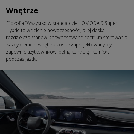
Wnętrze
Filozofia “Wszystko w standardzie”. OMODA 9 Super
Hybrid to wcielenie nowoczesności, a jej deska
rozdzielcza stanowi zaawansowane centrum sterowania.
Każdy element wnętrza został zaprojektowany, by
zapewnić użytkownikowi pełną kontrolę i komfort
podczas jazdy.