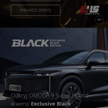
SPRAWDŹ OFERTĘ
Odkryj OMODA 9 Super Hybrid
2
w wersji
Exclusive Black