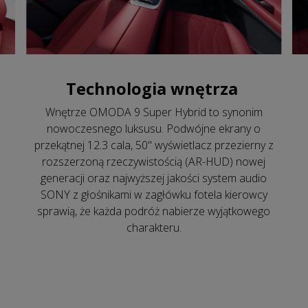
Technologia wnętrza
Wnętrze OMODA 9 Super Hybrid to synonim
nowoczesnego luksusu. Podwójne ekrany o
przekątnej 12.3 cala, 50" wyświetlacz przezierny z
rozszerzoną rzeczywistością (AR-HUD) nowej
generacji oraz najwyższej jakości system audio
SONY z głośnikami w zagłówku fotela kierowcy
sprawią, że każda podróż nabierze wyjątkowego
charakteru.