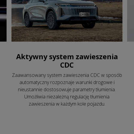
Aktywny system zawieszenia
CDC
Zaawansowany system zawieszenia CDC w sposób
automatyczny rozpoznaje warunki drogowe i
nieustannie dostosowuje parametry tłumienia.
Umożliwia niezależną regulację tłumienia
zawieszenia w każdym kole pojazdu.