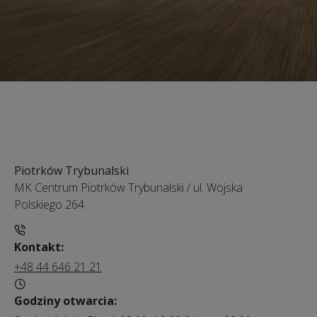
Piotrków Trybunalski
MK Centrum Piotrków Trybunalski
/
ul. Wojska
Polskiego 264
Kontakt:
+48 44 646 21 21
Godziny otwarcia: