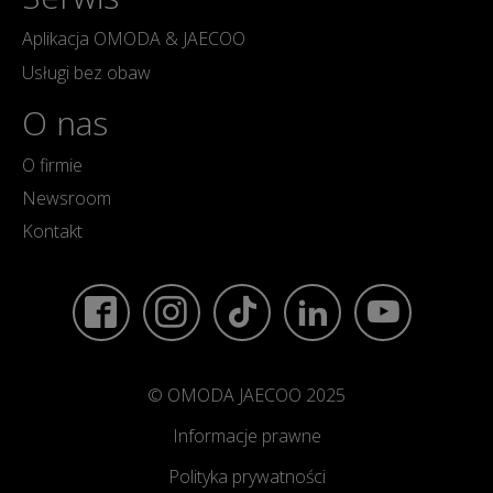
Aplikacja OMODA & JAECOO
Usługi bez obaw
O nas
O firmie
Newsroom
Kontakt
© OMODA JAECOO 2025
Informacje prawne
Polityka prywatności