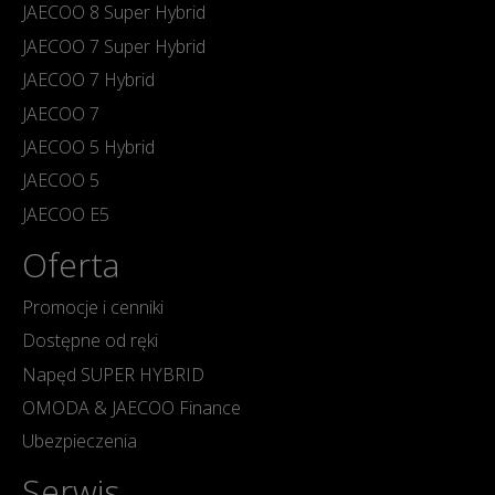
JAECOO 8 Super Hybrid
JAECOO 7 Super Hybrid
JAECOO 7 Hybrid
JAECOO 7
JAECOO 5 Hybrid
JAECOO 5
JAECOO E5
Oferta
Promocje i cenniki
Dostępne od ręki
Napęd SUPER HYBRID
OMODA & JAECOO Finance
Ubezpieczenia
Serwis