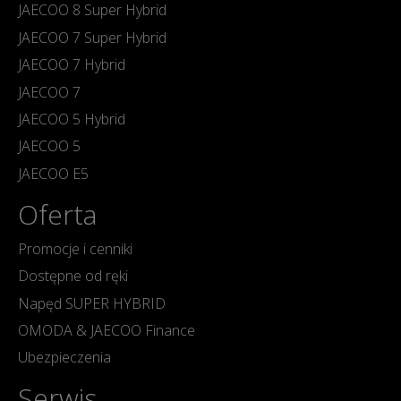
JAECOO 8 Super Hybrid
JAECOO 7 Super Hybrid
JAECOO 7 Hybrid
JAECOO 7
JAECOO 5 Hybrid
JAECOO 5
JAECOO E5
Oferta
Promocje i cenniki
Dostępne od ręki
Napęd SUPER HYBRID
OMODA & JAECOO Finance
Ubezpieczenia
Serwis