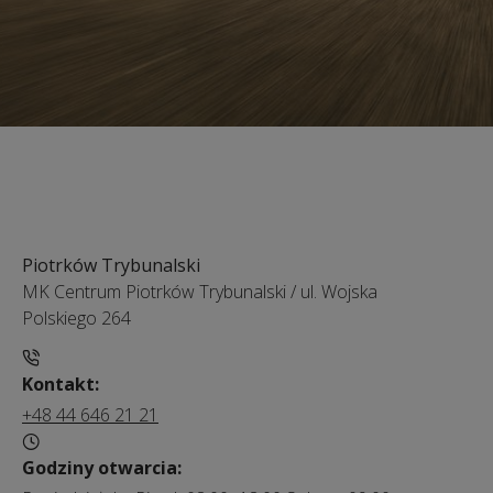
Piotrków Trybunalski
MK Centrum Piotrków Trybunalski
/
ul. Wojska
Polskiego 264
Kontakt:
+48 44 646 21 21
Godziny otwarcia: