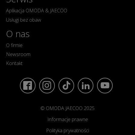
Aplikacja OMODA & JAECOO
Usługi bez obaw
O nas
O firmie
Newsroom
Kontakt
© OMODA JAECOO 2025
Informacje prawne
Polityka prywatności