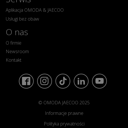
Aplikacja OMODA & JAECOO
Usługi bez obaw
O nas
O firmie
Newsroom
Kontakt
© OMODA JAECOO 2025
Informacje prawne
Polityka prywatności