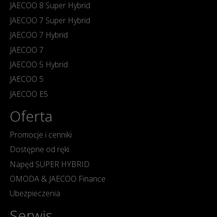
JAECOO 8 Super Hybrid
JAECOO 7 Super Hybrid
JAECOO 7 Hybrid
JAECOO 7
JAECOO 5 Hybrid
JAECOO 5
JAECOO E5
Oferta
Promocje i cenniki
Dostępne od ręki
Napęd SUPER HYBRID
OMODA & JAECOO Finance
Ubezpieczenia
Serwis