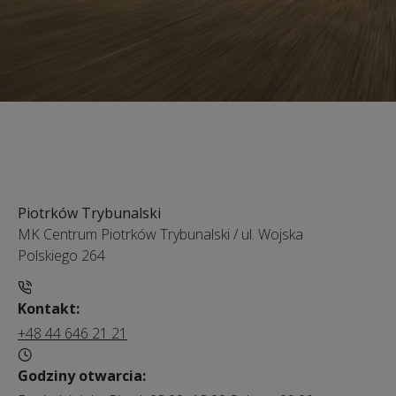
Piotrków Trybunalski
MK Centrum Piotrków Trybunalski
/
ul. Wojska
Polskiego 264
Kontakt:
+48 44 646 21 21
Godziny otwarcia: