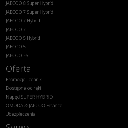
JAECOO 8 Super Hybrid
JAECOO 7 Super Hybrid
JAECOO 7 Hybrid
JAECOO 7
JAECOO 5 Hybrid
JAECOO 5
JAECOO E5
Oferta
Promocje i cenniki
Dostępne od ręki
Napęd SUPER HYBRID
OMODA & JAECOO Finance
Ubezpieczenia
Serwis