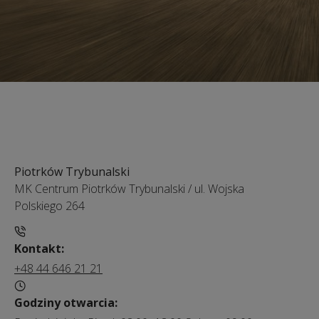
Piotrków Trybunalski
MK Centrum Piotrków Trybunalski
/
ul. Wojska
Polskiego 264
Kontakt:
+48 44 646 21 21
Godziny otwarcia: