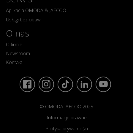
Aplikacja OMODA & JAECOO
Usługi bez obaw
O nas
O firmie
Newsroom
Kontakt
© OMODA JAECOO 2025
Informacje prawne
Polityka prywatności